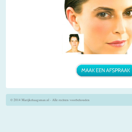
© 2014 Marijkehaagsman.nl - Alle rechten voorbehouden