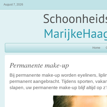
August 7, 2026
Home
Permanente make-up
Bij permanente make-up worden eyeliners, lipl
permanent aangebracht. Tijdens sporten, vaka
slapen, uw permanente make-up blijf altijd op z’