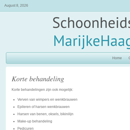
August 8, 2026
Home
Korte behandeling
Korte behandelingen zijn ook mogelijk:
Verven van wimpers en wenkbrauwen
Epileren of harsen wenkbrauwen
Harsen van benen, oksels, bikinilijn
Make-up behandeling
Pedicuren