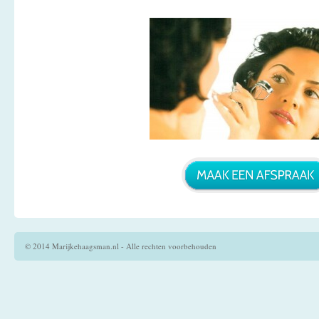
© 2014 Marijkehaagsman.nl - Alle rechten voorbehouden